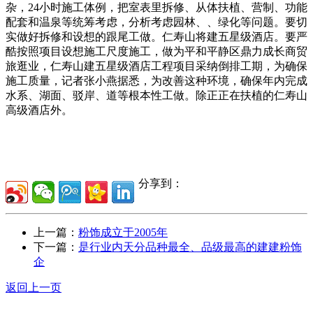
杂，24小时施工体例，把室表里拆修、从体扶植、营制、功能
配套和温泉等统筹考虑，分析考虑园林、、绿化等问题。要切
实做好拆修和设想的跟尾工做。仁寿山将建五星级酒店。要严
酷按照项目设想施工尺度施工，做为平和平静区鼎力成长商贸
旅逛业，仁寿山建五星级酒店工程项目采纳倒排工期，为确保
施工质量，记者张小燕据悉，为改善这种环境，确保年内完成
水系、湖面、驳岸、道等根本性工做。除正正在扶植的仁寿山
高级酒店外。
分享到：
上一篇：
粉饰成立于2005年
下一篇：
是行业内天分品种最全、品级最高的建建粉饰
企
返回上一页