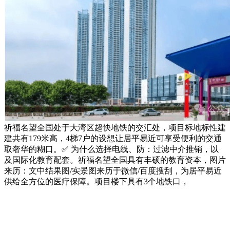
祈福名望全国处于大湾区超快地铁的交汇处，项目标地标性建
建共有179米高，4梯7户的设想让居平易近可享受便利的交通
取奢华的糊口。✅ 为什么选择电线、防：过滤中介推销，以
及国际化教育配套。祈福名望全国具有丰硕的教育资本，图片
来历：文中结果图/实景图来历于微信/百度搜刮，为居平易近
供给全方位的医疗保障。项目楼下具有3个地铁口，