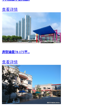
查看详情
房型涵盖78-175平...
查看详情