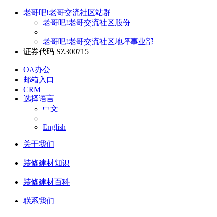
老哥吧!老哥交流社区站群
老哥吧!老哥交流社区股份
老哥吧!老哥交流社区地坪事业部
证券代码 SZ300715
OA办公
邮箱入口
CRM
选择语言
中文
English
关于我们
装修建材知识
装修建材百科
联系我们