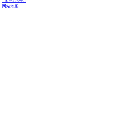
11076726号-1
网站地图