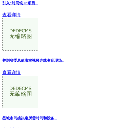
引入“时间银.0”项目...
查看详情
并到省委总值班室视频连线变乱现场...
查看详情
些城市间接决定所需时间和设备
...