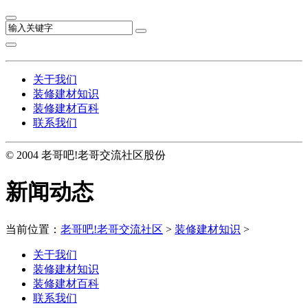
关于我们
装修建材知识
装修建材百科
联系我们
© 2004 老哥吧!老哥交流社区股份
新闻动态
当前位置：
老哥吧!老哥交流社区
>
装修建材知识
>
关于我们
装修建材知识
装修建材百科
联系我们