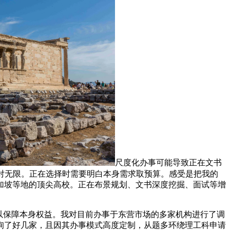
尺度化办事可能导致正在文书
对无限。正在选择时需要明白本身需求取预算。感受是把我的
加坡等地的顶尖高校。正在布景规划、文书深度挖掘、面试等增
以保障本身权益。我对目前办事于东营市场的多家机构进行了调
询了好几家，且因其办事模式高度定制，从题多环绕理工科申请