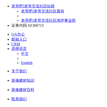
老哥吧!老哥交流社区站群
老哥吧!老哥交流社区股份
老哥吧!老哥交流社区地坪事业部
证券代码 SZ300715
OA办公
邮箱入口
CRM
选择语言
中文
English
关于我们
装修建材知识
装修建材百科
联系我们