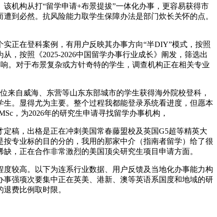
机构从打“留学申请+布景提拔”一体化办事，更容易获得市
而遭到必然。抗风险能力取学生保障办法是部门炊长关怀的点。
正在登科案例，有用户反映其办事方向“半DIY”模式，按照
按照《2025-2026中国留学办事行业成长》阐发，筛选出
影响。对于布景复杂或方针奇特的学生，调查机构正在相关专业
位来自威海、东营等山东东部城市的学生获得海外院校登科，
学生。显得尤为主要。整个过程我都能登录系统看进度，但愿本
Sc，为2026年的研究生申请寻找留学办事机构，
定稿，出格是正在冲刺美国常春藤盟校及英国G5超等精英大
是按专业标的目的分的，我用的那家中介（指南者留学）给了很
稀缺，正在合作非常激烈的美国顶尖研究生项目申请方面。
度较高。以下为连系行业数据、用户反馈及当地化办事能力构
办事强项次要集中正在英美、港新、澳等英语系国度和地域的研
的退费比例取时限。