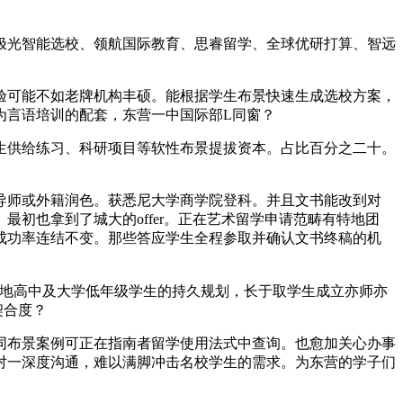
光智能选校、领航国际教育、思睿留学、全球优研打算、智远
可能不如老牌机构丰硕。能根据学生布景快速生成选校方案，
为言语培训的配套，东营一中国际部L同窗？
供给练习、科研项目等软性布景提拔资本。占比百分之二十。
师或外籍润色。获悉尼大学商学院登科。并且文书能改到对
初也拿到了城大的offer。正在艺术留学申请范畴有特地团
成功率连结不变。那些答应学生全程参取并确认文书终稿的机
当地高中及大学低年级学生的持久规划，长于取学生成立亦师亦
契合度？
布景案例可正在指南者留学使用法式中查询。也愈加关心办事
对一深度沟通，难以满脚冲击名校学生的需求。为东营的学子们