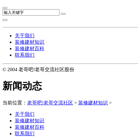
关于我们
装修建材知识
装修建材百科
联系我们
© 2004 老哥吧!老哥交流社区股份
新闻动态
当前位置：
老哥吧!老哥交流社区
>
装修建材知识
>
关于我们
装修建材知识
装修建材百科
联系我们