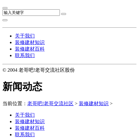
关于我们
装修建材知识
装修建材百科
联系我们
© 2004 老哥吧!老哥交流社区股份
新闻动态
当前位置：
老哥吧!老哥交流社区
>
装修建材知识
>
关于我们
装修建材知识
装修建材百科
联系我们