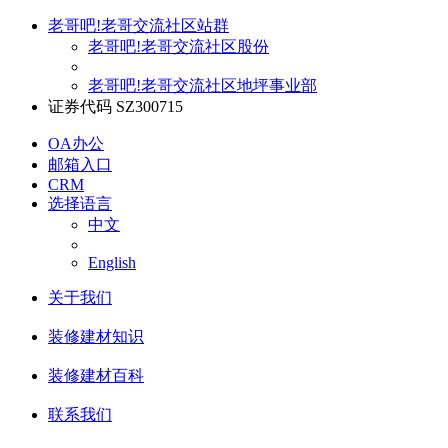
老哥吧!老哥交流社区站群
老哥吧!老哥交流社区股份
老哥吧!老哥交流社区地坪事业部
证券代码 SZ300715
OA办公
邮箱入口
CRM
选择语言
中文
English
关于我们
装修建材知识
装修建材百科
联系我们