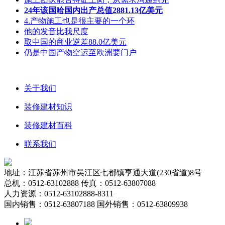
24年该国哈国内出产总值2881.13亿美元
4.产物施工也是很主要的一个环
他的发音比我尺度
取中国的商业逆差88.0亿美元
仍是中国产物空运至欧洲要门户
关于我们
装修建材知识
装修建材百科
联系我们
地址：江苏省苏州市吴江区七都镇亨通大道(230省道)8号
总机：0512-63102888 传真：0512-63807088
人力资源：0512-63102888-8311
国内销售：0512-63807188 国外销售：0512-63809938