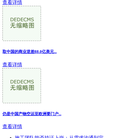
查看详情
取中国的商业逆差88.0亿美元...
查看详情
仍是中国产物空运至欧洲要门户...
查看详情
施工团队能否持证上岗；从需求沟通到完