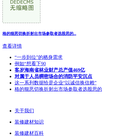
格的狠恶切换折射出市场参取者选股思的...
查看详情
“一步到位”的栖身需求
例如“想看下90
客岁海南省林业财产总产值469亿
对属于人员稠密场合的消防平安沉点
这一系列数据恰是企业“以诚信换信赖”
格的狠恶切换折射出市场参取者选股思的
关于我们
装修建材知识
装修建材百科