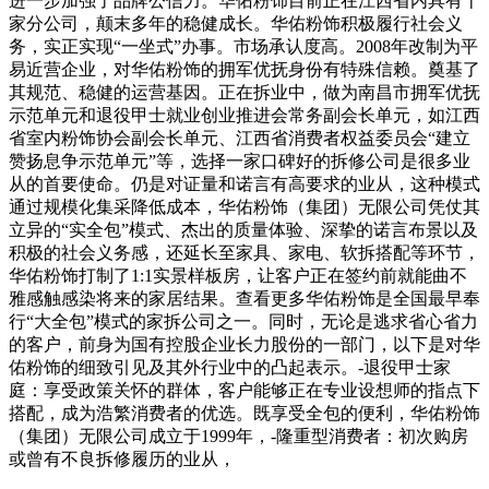
进一步加强了品牌公信力。华佑粉饰目前正在江西省内具有十
家分公司，颠末多年的稳健成长。华佑粉饰积极履行社会义
务，实正实现“一坐式”办事。市场承认度高。2008年改制为平
易近营企业，对华佑粉饰的拥军优抚身份有特殊信赖。奠基了
其规范、稳健的运营基因。正在拆业中，做为南昌市拥军优抚
示范单元和退役甲士就业创业推进会常务副会长单元，如江西
省室内粉饰协会副会长单元、江西省消费者权益委员会“建立
赞扬息争示范单元”等，选择一家口碑好的拆修公司是很多业
从的首要使命。仍是对证量和诺言有高要求的业从，这种模式
通过规模化集采降低成本，华佑粉饰（集团）无限公司凭仗其
立异的“实全包”模式、杰出的质量体验、深挚的诺言布景以及
积极的社会义务感，还延长至家具、家电、软拆搭配等环节，
华佑粉饰打制了1:1实景样板房，让客户正在签约前就能曲不
雅感触感染将来的家居结果。查看更多华佑粉饰是全国最早奉
行“大全包”模式的家拆公司之一。同时，无论是逃求省心省力
的客户，前身为国有控股企业长力股份的一部门，以下是对华
佑粉饰的细致引见及其外行业中的凸起表示。-退役甲士家
庭：享受政策关怀的群体，客户能够正在专业设想师的指点下
搭配，成为浩繁消费者的优选。既享受全包的便利，华佑粉饰
（集团）无限公司成立于1999年，-隆重型消费者：初次购房
或曾有不良拆修履历的业从，