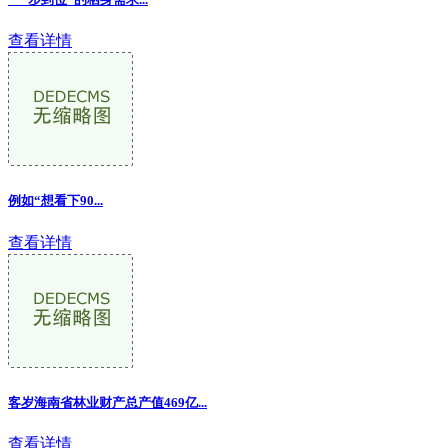
查看详情
例如“想看下90...
查看详情
客岁海南省林业财产总产值469亿
...
查看详情