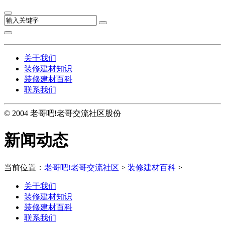
关于我们
装修建材知识
装修建材百科
联系我们
© 2004 老哥吧!老哥交流社区股份
新闻动态
当前位置：
老哥吧!老哥交流社区
>
装修建材百科
>
关于我们
装修建材知识
装修建材百科
联系我们