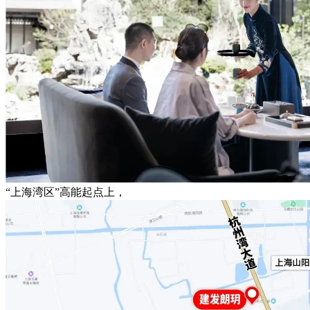
“上海湾区”高能起点上，